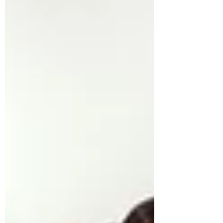
していただけるように、内容を考えていこう
と思います！