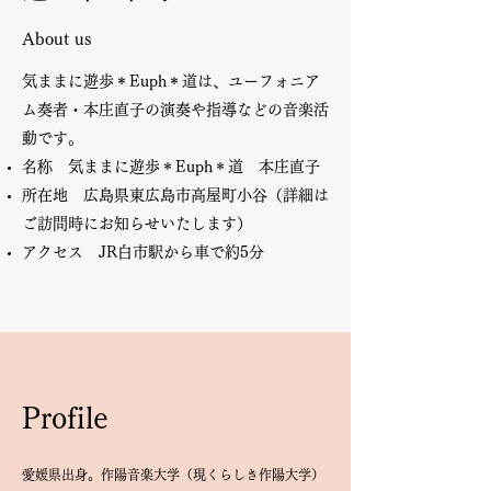
About us
気ままに遊歩＊Euph＊道は、ユーフォニア
ム奏者・本庄直子の演奏や指導などの音楽活
動です。
名称 気ままに遊歩＊Euph＊道 本庄直子
所在地 広島県東広島市高屋町小谷（詳細は
ご訪問時にお知らせいたします）
​アクセス JR白市駅から車で約5分
​Profile
愛媛県出身。作陽音楽大学（現くらしき作陽大学）