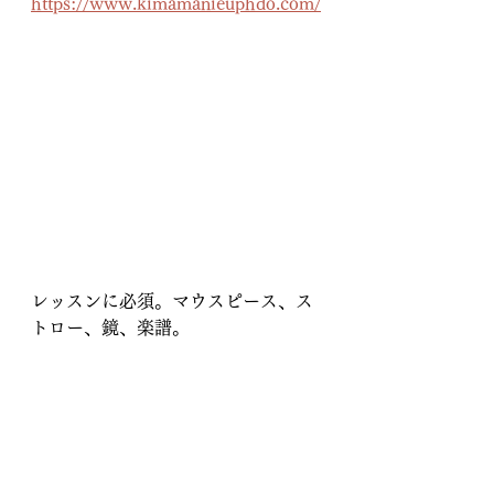
https://www.kimamanieuphdo.com/
レッスンに必須。マウスピース、ス
トロー、鏡、楽譜。