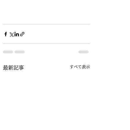
すべて表示
最新記事