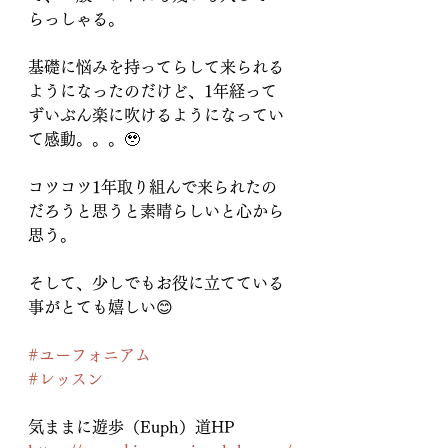
らっしゃる。
基礎に悩みを持ってらして来られる
ようになったのだけど、1年経って
ずいぶん楽に吹けるようになってい
て感動。。。🥹
コツコツ1年取り組んで来られたの
だろうと思うと素晴らしいと心から
思う。
そして、少しでもお役に立てている
事がとても嬉しい😊
#ユーフォニアム
#レッスン
気ままに遊歩（Euph）道HP