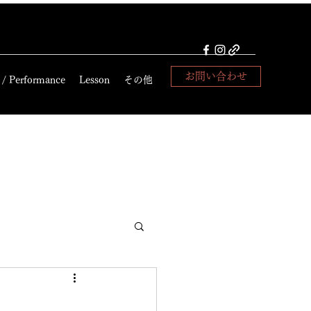
お問い合わせ
 / Performance
Lesson
その他