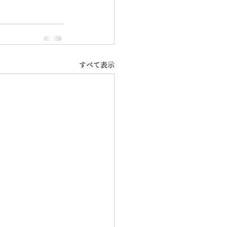
すべて表示