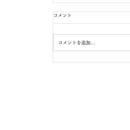
コメント
コメントを追加…
8月の練習会を開催しました