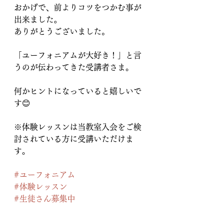
おかげで、前よりコツをつかむ事が
出来ました。
ありがとうございました。
「ユーフォニアムが大好き！」と言
うのが伝わってきた受講者さま。
何かヒントになっていると嬉しいで
す😊
※体験レッスンは当教室入会をご検
討されている方に受講いただけま
す。
#ユーフォニアム
#体験レッスン
#生徒さん募集中