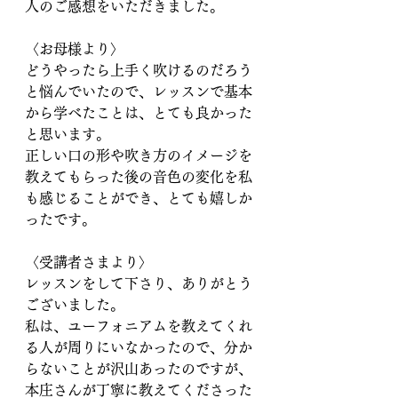
人のご感想をいただきました。
〈お母様より〉
どうやったら上手く吹けるのだろう
と悩んでいたので、レッスンで基本
から学べたことは、とても良かった
と思います。
正しい口の形や吹き方のイメージを
教えてもらった後の音色の変化を私
も感じることができ、とても嬉しか
ったです。
〈受講者さまより〉
レッスンをして下さり、ありがとう
ございました。
私は、ユーフォニアムを教えてくれ
る人が周りにいなかったので、分か
らないことが沢山あったのですが、
本庄さんが丁寧に教えてくださった