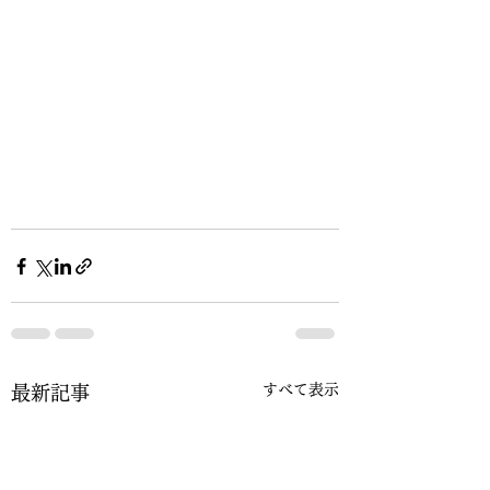
すべて表示
最新記事