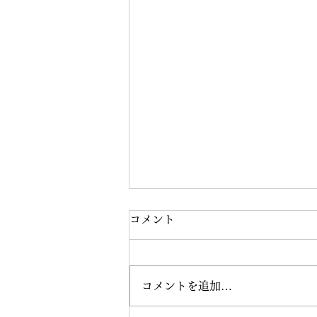
コメント
コメントを追加…