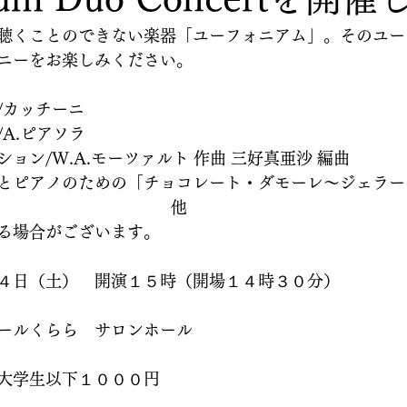
聴くことのできない楽器「ユーフォニアム」。そのユー
ニーをお楽しみください。
/カッチーニ
A.ピアソラ
ョン/W.A.モーツァルト 作曲 三好真亜沙 編曲　　
とピアノのための「チョコレート・ダモーレ〜ジェラー
　　　　　　　　　　　　他
る場合がございます。
４日（土）　開演１５時（開場１４時３０分）
ールくらら　サロンホール
大学生以下１０００円