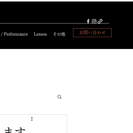
お問い合わせ
 / Performance
Lesson
その他
催します