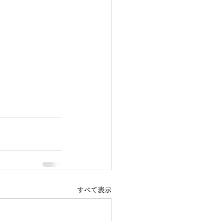
すべて表示