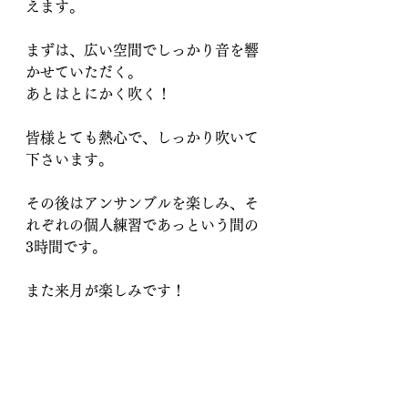
えます。
まずは、広い空間でしっかり音を響
かせていただく。
あとはとにかく吹く！
皆様とても熱心で、しっかり吹いて
下さいます。
その後はアンサンブルを楽しみ、そ
れぞれの個人練習であっという間の
3時間です。
また来月が楽しみです！