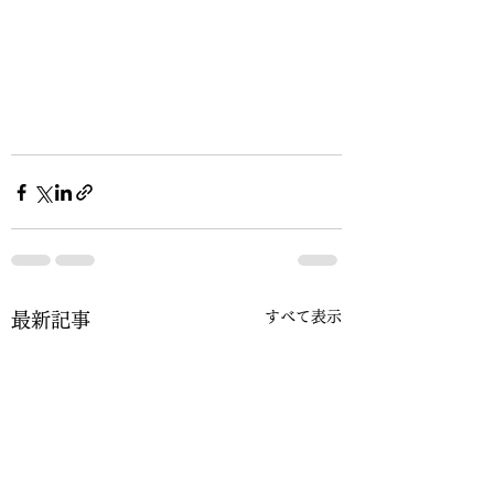
すべて表示
最新記事