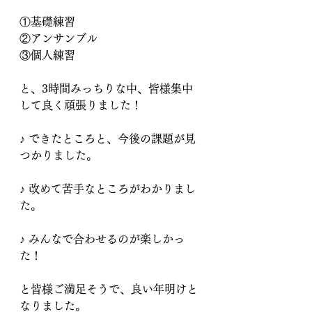
①基礎練習
②アンサンブル
③個人練習
と、3時間みっちりな中、皆様集中
して良く頑張りました！
♪ できたところと、今後の課題が見
つかりました。
♪ 改めて苦手なところがわかりまし
た。
♪ みんなで合わせるのが楽しかっ
た！
と皆様ご満足そうで、良い年明けと
なりました。