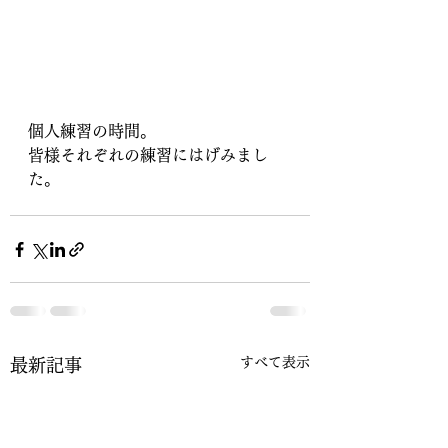
個人練習の時間。
皆様それぞれの練習にはげみまし
た。
すべて表示
最新記事