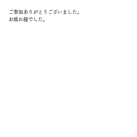
ご参加ありがとうございました。
お疲れ様でした。