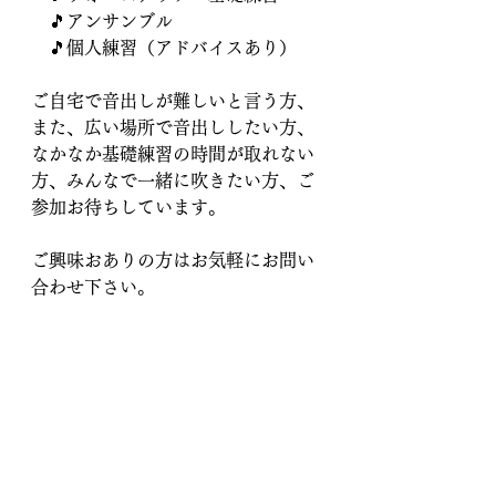
　🎵アンサンブル
　🎵個人練習（アドバイスあり）
ご自宅で音出しが難しいと言う方、
また、広い場所で音出ししたい方、
なかなか基礎練習の時間が取れない
方、みんなで一緒に吹きたい方、ご
参加お待ちしています。
ご興味おありの方はお気軽にお問い
合わせ下さい。