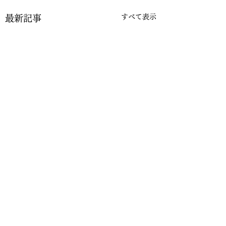
すべて表示
最新記事
コメント