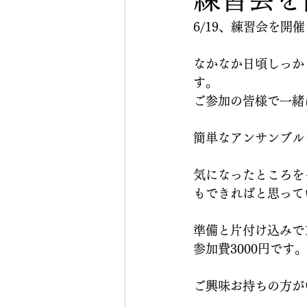
6/19、練習会を開
なかなか日頃しっか
す。
ご参加の皆様で一緒
簡単なアンサンブル
気になったところを
もできればと思って
準備と片付け込みで14:
参加費3000円です。
ご興味お持ちの方が