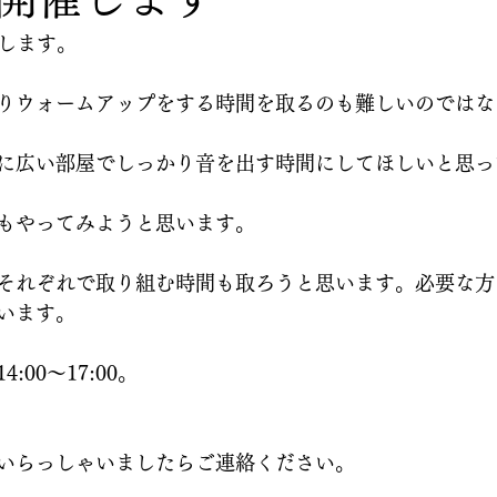
催します。
りウォームアップをする時間を取るのも難しいのではな
に広い部屋でしっかり音を出す時間にしてほしいと思っ
もやってみようと思います。
それぞれで取り組む時間も取ろうと思います。必要な方
います。
00〜17:00。
いらっしゃいましたらご連絡ください。