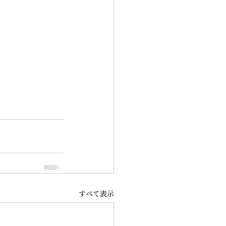
すべて表示