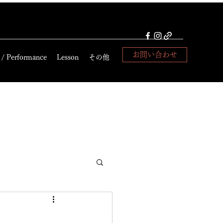
お問い合わせ
 / Performance
Lesson
その他