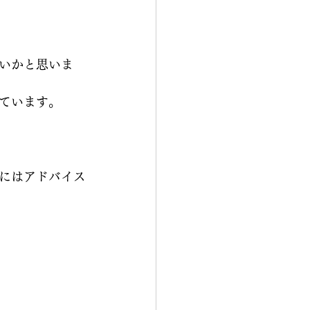
いかと思いま
ています。
にはアドバイス