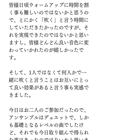
皆様日頃ウォームアップに時間を割
く事も難しいのではないかと思うの
で、とにかく「吹く」と言う時間に
していただきたかったのですが、そ
れを実現できたのではないかと思い
ますし、皆様どんどん良い音色に変
わっていかれたのが嬉しかったで
す。
そして、1人ではなくて何人かで一
緒に吹くと言うことはお互いにとっ
て良い効果があると言う事も実感で
きました。
今日はお二人のご参加だったので、
アンサンブルはデュエットで、しか
も基礎となるレベルの曲でしたけ
ど、それでも今日取り組んで得られ