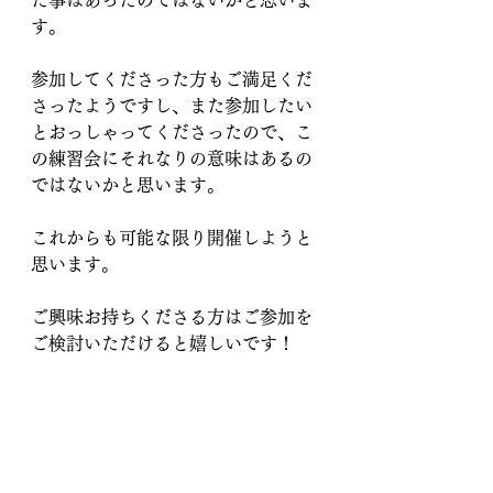
た事はあったのではないかと思いま
す。
参加してくださった方もご満足くだ
さったようですし、また参加したい
とおっしゃってくださったので、こ
の練習会にそれなりの意味はあるの
ではないかと思います。
これからも可能な限り開催しようと
思います。
ご興味お持ちくださる方はご参加を
ご検討いただけると嬉しいです！