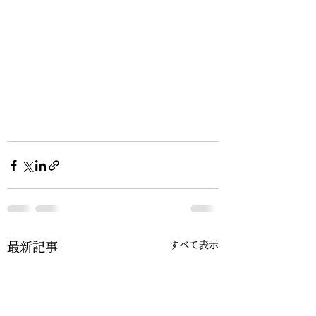
すべて表示
最新記事