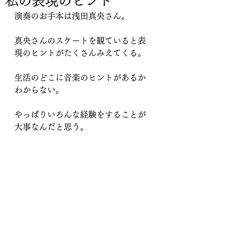
私の表現のヒント
演奏のお手本は浅田真央さん。
真央さんのスケートを観ていると表
現のヒントがたくさんみえてくる。
生活のどこに音楽のヒントがあるか
わからない。
やっぱりいろんな経験をすることが
大事なんだと思う。