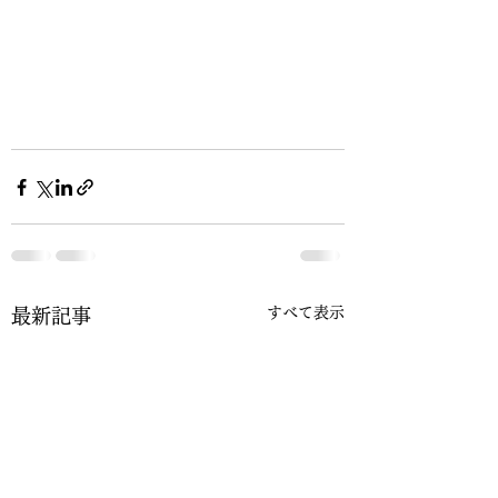
すべて表示
最新記事