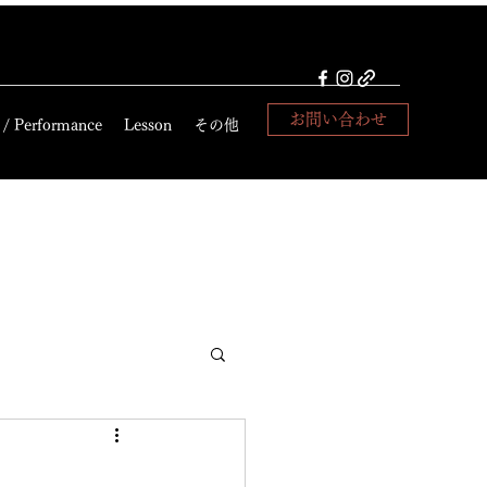
お問い合わせ
 / Performance
Lesson
その他