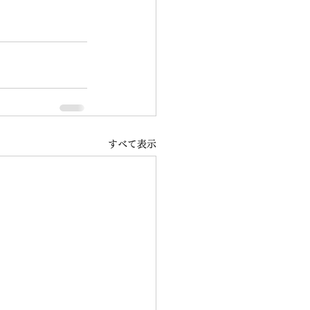
すべて表示