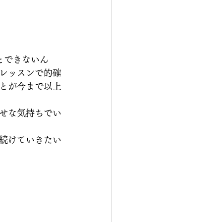
とできないん
レッスンで的確
とが今まで以上
せな気持ちでい
続けていきたい