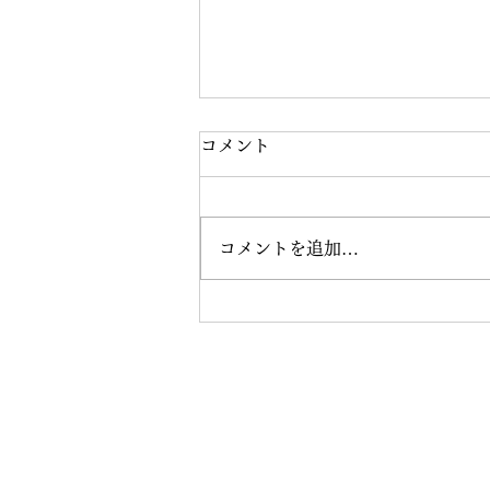
コメント
コメントを追加…
8月の練習会を開催しました