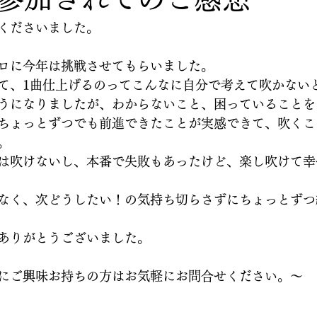
くださいました。
ロに今年は挑戦させてもらいました。
て、1曲仕上げるのってこんなに自分で考えて吹かない
うになりましたが、わからないこと、困っていることを
ちょっとずつでも前進できたことが実感できて、吹くこ
。
は吹けないし、本番で失敗もあったけど、楽し吹けて幸
なく、次どうしたい！の気持ち切らさずにちょっとずつ
ありがとうございました。
にご興味お持ちの方はお気軽にお問合せください。〜