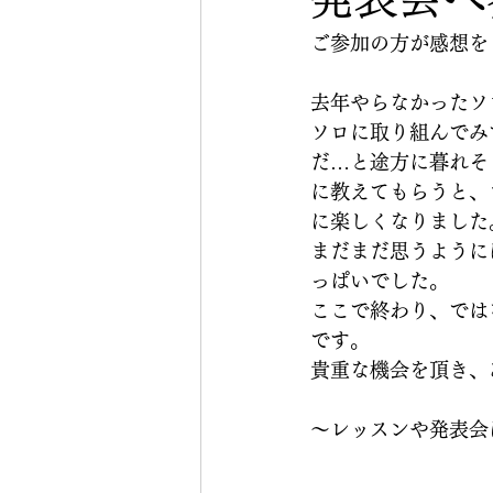
ご参加の方が感想を
去年やらなかったソ
ソロに取り組んでみ
だ…と途方に暮れそ
に教えてもらうと、
に楽しくなりました
まだまだ思うように
っぱいでした。
ここで終わり、では
です。
貴重な機会を頂き、
〜レッスンや発表会