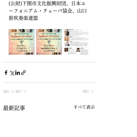
(公財)下関市文化振興財団、日本ユ
ーフォニアム・テューバ協会、山口
県吹奏楽連盟
すべて表示
最新記事