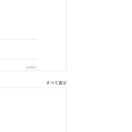
すべて表示