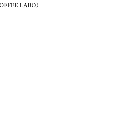
 COFFEE LABO）