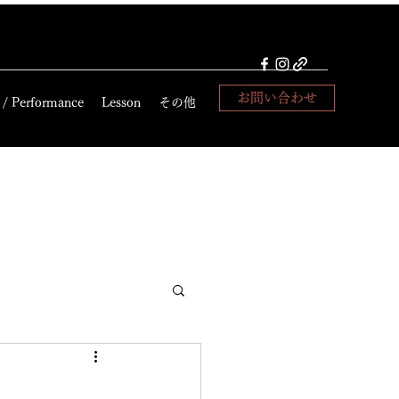
お問い合わせ
 / Performance
Lesson
その他