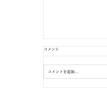
コメント
コメントを追加…
8月の練習会を開催しました