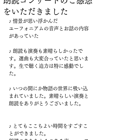
朗読コンサートのご感想
をいただきました
♪ 情景が思い浮かんだ
ユーフォニアムの音声とお話の内容
があっていた
♪ 朗読も演奏も素晴らしかったで
す。選曲も大変合っていたと思いま
す。生で聴く迫力は特に感動でし
た。
♪ いつの間にか物語の世界に吸い込
まれていました。素晴らしい演奏と
朗読をありがとうございました。
♪ とてもここちよい時間をすごすこ
とができました。