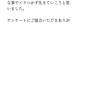
な事でイラつかず生きていこうと思
いました。
アンケートにご協力いただきありが
とうございました！