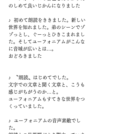
のしめて良いじかんになりました
♪  初めて朗読をききました。新しい
世界を知れました。弟のシーンでゾ
ゾっとし、ぐーっとひきこまれまし
た。そしてユーフォニアムがこんな
に音域が広いとは…。
おどろきました
♪  〝朗読〟はじめてでした。
文字での文章と聞く文章と、こうも
感じがちがうのか…と。
ユーフォニアムもすてきな世界をつ
くっていました。
♪  ユーフォニアムの音声素敵でし
た。