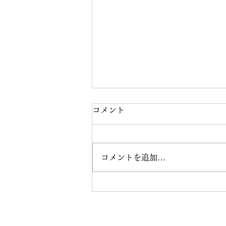
コメント
コメントを追加…
8月の練習会を開催しました