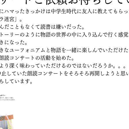
にハマったきっかけは中学生時代に友人に教えてもらっ
ラ迷宮」。
んだこともなくて読書は嫌いだった。
トーリーのように物語の世界の中に入り込んで行く感覚
きになった。
きなユーフォニアムと物語を一緒に楽しんでいただけた
朗読コンサートの活動を始めた。
より深く味わっていただけるのではないだろうか。。。
中止していた朗読コンサートをそろそろ再開しようと思
ちしています。