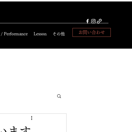
お問い合わせ
 / Performance
Lesson
その他
います