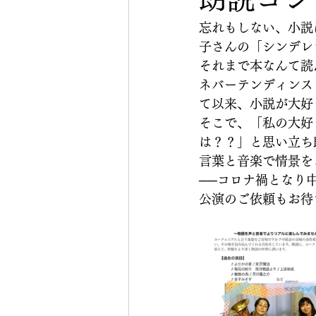
忘れもしない、小説
子さんの「シンデレ
それまで本なんて読
ネバーテンディンス
て以来、小説が大好
そこで、「私の大好
は？？」と思い立ち
言葉と音楽で情景を
──コロナ禍となり
公演のご依頼もお待