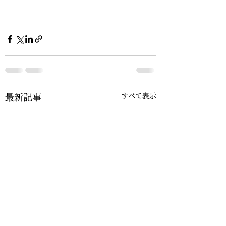
すべて表示
最新記事