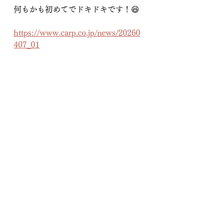
何もかも初めてでドキドキです！😆
https://www.carp.co.jp/news/20260
407_01