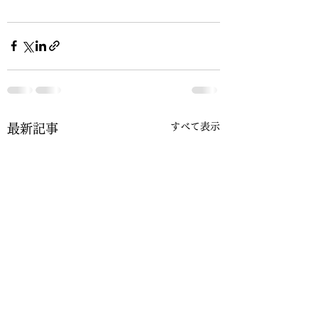
すべて表示
最新記事