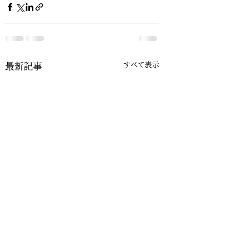
すべて表示
最新記事