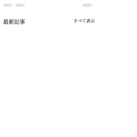
すべて表示
最新記事