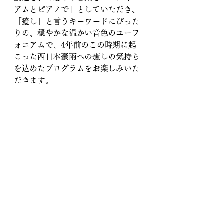
アムとピアノで」としていただき、
「癒し」と言うキーワードにぴった
りの、穏やかな温かい音色のユーフ
ォニアムで、4年前のこの時期に起
こった西日本豪雨への癒しの気持ち
を込めたプログラムをお楽しみいた
だきます。