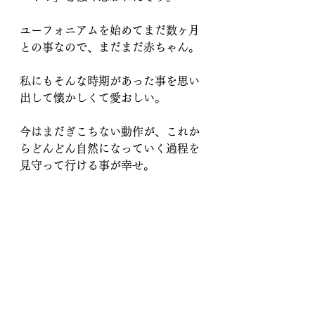
ユーフォニアムを始めてまだ数ヶ月
との事なので、まだまだ赤ちゃん。
私にもそんな時期があった事を思い
出して懐かしくて愛おしい。
今はまだぎこちない動作が、これか
らどんどん自然になっていく過程を
見守って行ける事が幸せ。