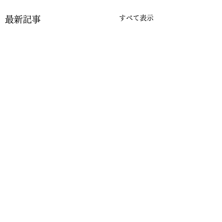
すべて表示
最新記事
コメント