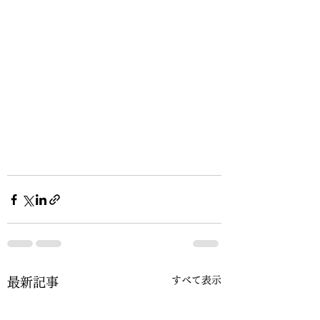
すべて表示
最新記事