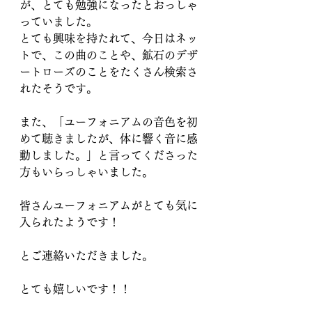
が、とても勉強になったとおっしゃ
っていました。
とても興味を持たれて、今日はネッ
トで、この曲のことや、鉱石のデザ
ートローズのことをたくさん検索さ
れたそうです。
また、「ユーフォニアムの音色を初
めて聴きましたが、体に響く音に感
動しました。」と言ってくださった
方もいらっしゃいました。
皆さんユーフォニアムがとても気に
入られたようです！
とご連絡いただきました。
とても嬉しいです！！