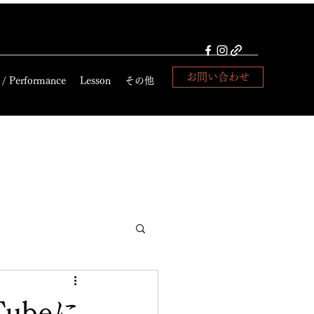
お問い合わせ
 / Performance
Lesson
その他
ubeに