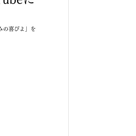
望みの喜びよ」を