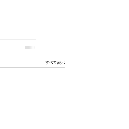
すべて表示