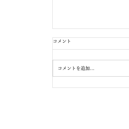
コメント
コメントを追加…
8月の練習会を開催しました